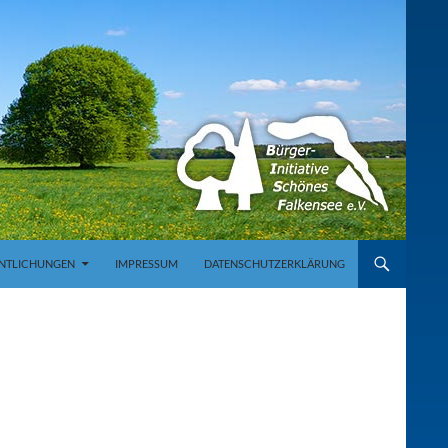
NTLICHUNGEN
IMPRESSUM
DATENSCHUTZERKLÄRUNG