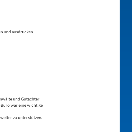
n und ausdrucken.
Anwälte und Gutachter
o-Büro war eine wichtige
weiter zu unterstützen.