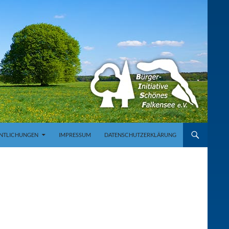
NTLICHUNGEN
IMPRESSUM
DATENSCHUTZERKLÄRUNG