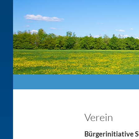
Suchen
Verein
Bürgerinitiative 