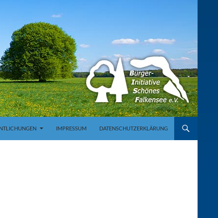
NTLICHUNGEN
IMPRESSUM
DATENSCHUTZERKLÄRUNG