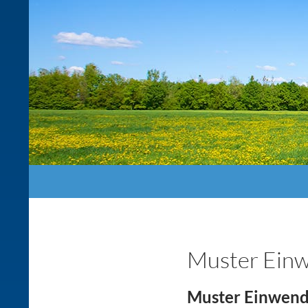
Suchen
Muster Ein
Muster Einwen