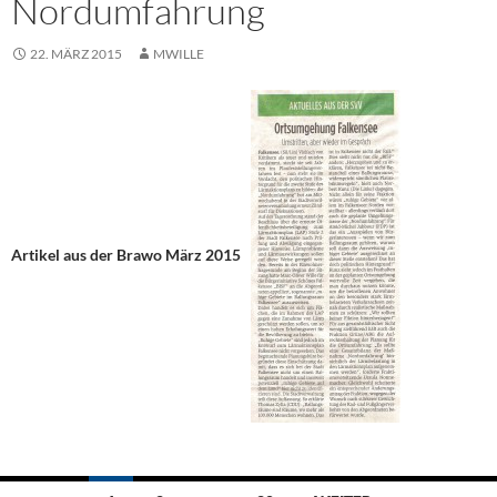
Nordumfahrung
22. MÄRZ 2015
MWILLE
Artikel aus der Brawo März 2015