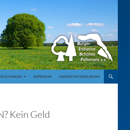
NTLICHUNGEN
IMPRESSUM
DATENSCHUTZERKLÄRUNG
 Kein Geld