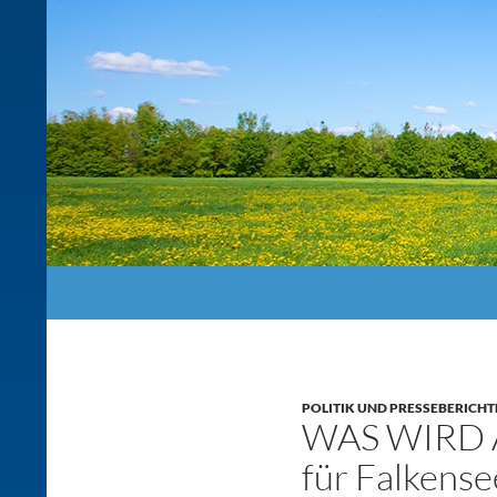
Suchen
POLITIK UND PRESSEBERICHT
WAS WIRD 
für Falkens