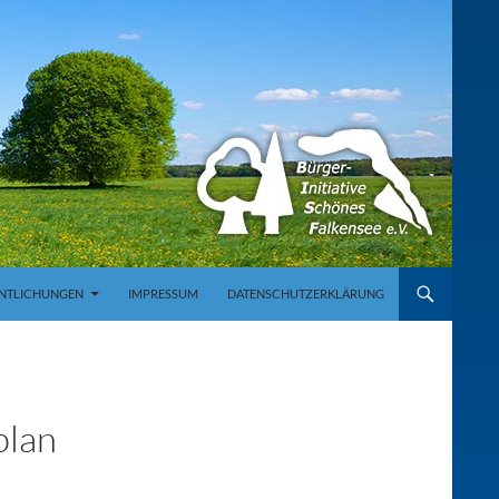
NTLICHUNGEN
IMPRESSUM
DATENSCHUTZERKLÄRUNG
plan