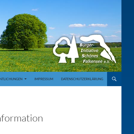
NTLICHUNGEN
IMPRESSUM
DATENSCHUTZERKLÄRUNG
formation