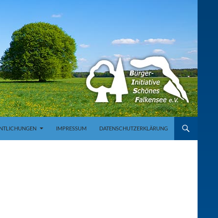
NTLICHUNGEN
IMPRESSUM
DATENSCHUTZERKLÄRUNG