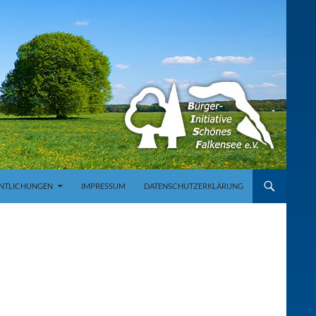
NTLICHUNGEN
IMPRESSUM
DATENSCHUTZERKLÄRUNG